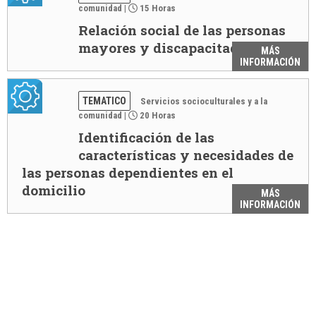
comunidad
|
15 Horas
Relación social de las personas
mayores y discapacitadas
MÁS
INFORMACIÓN
TEMATICO
Servicios socioculturales y a la
comunidad
|
20 Horas
Identificación de las
características y necesidades de
las personas dependientes en el
domicilio
MÁS
INFORMACIÓN