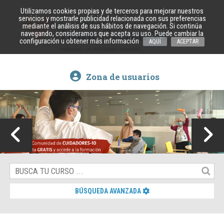
Utilizamos cookies propias y de terceros para mejorar nuestros
servicios y mostrarle publicidad relacionada con sus preferencias
mediante el análisis de sus hábitos de navegación. Si continúa
navegando, consideramos que acepta su uso. Puede cambiar la
configuración u obtener más información
AQUÍ
ACEPTAR
Zona de usuarios
BÚSQUEDA AVANZADA